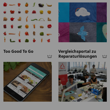
Too Good To Go
Vergleichsportal zu
Reparaturlösungen