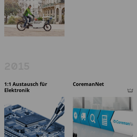
2015
1:1 Austausch für
CoremanNet
Elektronik