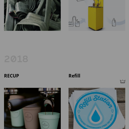
2018
RECUP
Refill