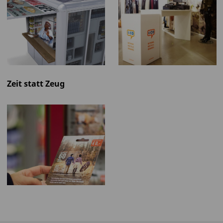
Zeit statt Zeug