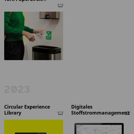
2023
Circular Experience
Digitales
Library
Stoffstrommanagement