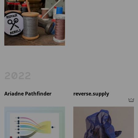
2022
Ariadne Pathfinder
reverse.supply