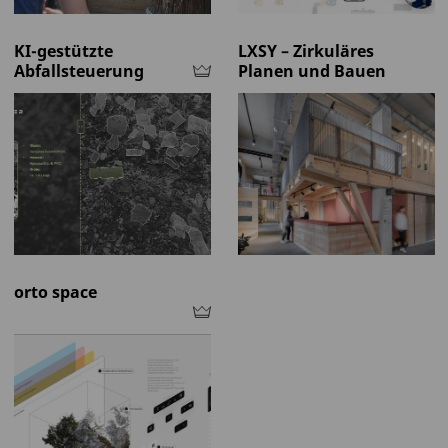
KI-gestützte
LXSY – Zirkuläres
Abfallsteuerung
Planen und Bauen
orto space