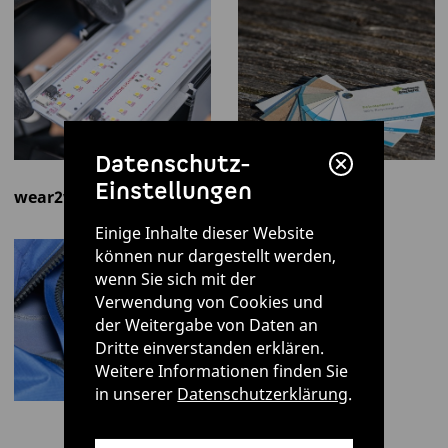
Datenschutz-
Einstellungen
wear2wear™
Einige Inhalte dieser Website
können nur dargestellt werden,
wenn Sie sich mit der
Verwendung von Cookies und
der Weitergabe von Daten an
Dritte einverstanden erklären.
Weitere Informationen finden Sie
in unserer
Datenschutzerklärung
.