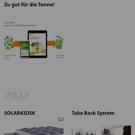
Zu gut für die Tonne!
2013
SOLARKIOSK
Take Back System