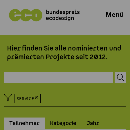
Menü
Hier finden Sie alle nominierten und
prämierten Projekte seit 2012.
SERVICE
Teilnehmer
Kategorie
Jahr