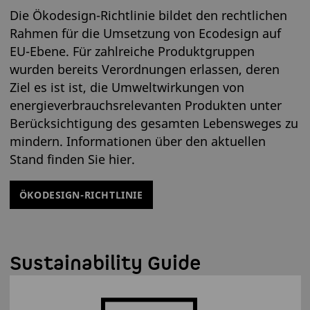
Die Ökodesign-Richtlinie bildet den rechtlichen
Rahmen für die Umsetzung von Ecodesign auf
EU-Ebene. Für zahlreiche Produktgruppen
wurden bereits Verordnungen erlassen, deren
Ziel es ist ist, die Umweltwirkungen von
energieverbrauchsrelevanten Produkten unter
Berücksichtigung des gesamten Lebensweges zu
mindern. Informationen über den aktuellen
Stand finden Sie hier.
ÖKODESIGN-RICHTLINIE
Sustainability Guide