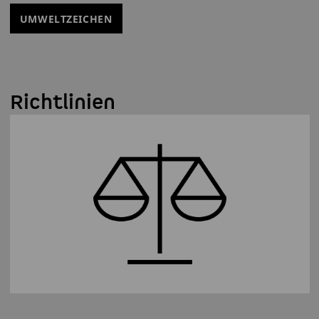
UMWELTZEICHEN
Richtlinien