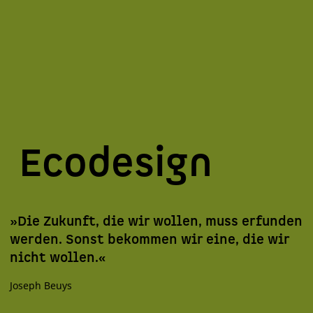
Ecodesign
»Die Zukunft, die wir wollen, muss erfunden
werden. Sonst bekommen wir eine, die wir
nicht wollen.«
Joseph Beuys