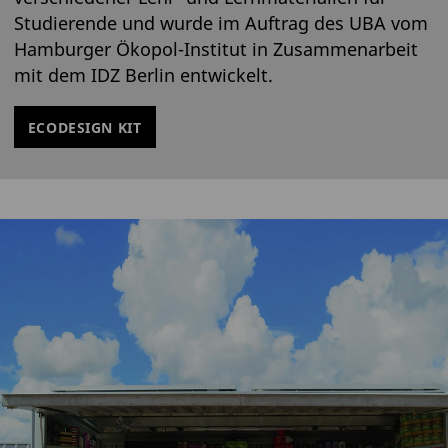
Studierende und wurde im Auftrag des UBA vom
Hamburger Ökopol-Institut in Zusammenarbeit
mit dem IDZ Berlin entwickelt.
ECODESIGN KIT