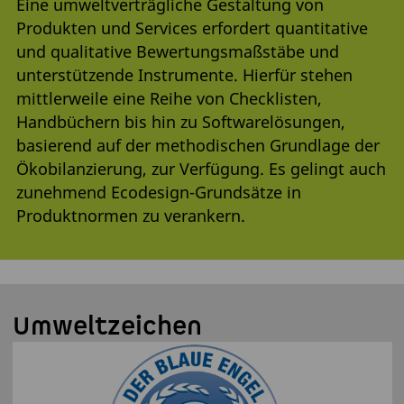
Eine umweltverträgliche Gestaltung von
Produkten und Services erfordert quantitative
und qualitative Bewertungsmaßstäbe und
unterstützende Instrumente. Hierfür stehen
mittlerweile eine Reihe von Checklisten,
Handbüchern bis hin zu Softwarelösungen,
basierend auf der methodischen Grundlage der
Ökobilanzierung, zur Verfügung. Es gelingt auch
zunehmend Ecodesign-Grundsätze in
Produktnormen zu verankern.
Umweltzeichen