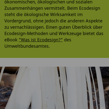
ökonomischen, ökologischen und sozialen
Zusammenhängen vermittelt. Beim Ecodesign
steht die ökologische Wirksamkeit im
Vordergrund, ohne jedoch die anderen Aspekte
zu vernachlässigen. Einen guten Überblick über
Ecodesign-Methoden und Werkzeuge bietet das
eBook
"Was ist Ecodesign?"
des
Umweltbundesamtes.