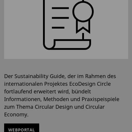
Der Sustainability Guide, der im Rahmen des
internationalen Projektes EcoDesign Circle
fortlaufend erweitert wird, bündelt
Informationen, Methoden und Praxispeispiele
zum Thema Circular Design und Circular
Economy.
WEBPORTAL