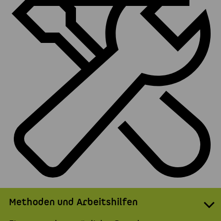
Methoden und Arbeitshilfen