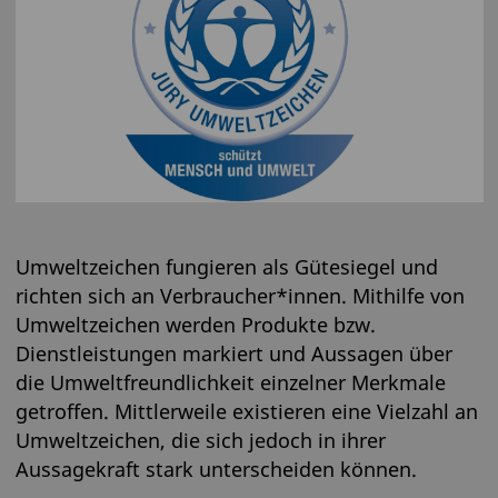
Umweltzeichen fungieren als Gütesiegel und
richten sich an Verbraucher*innen. Mithilfe von
Umweltzeichen werden Produkte bzw.
Dienstleistungen markiert und Aussagen über
die Umweltfreundlichkeit einzelner Merkmale
getroffen. Mittlerweile existieren eine Vielzahl an
Umweltzeichen, die sich jedoch in ihrer
Aussagekraft stark unterscheiden können.