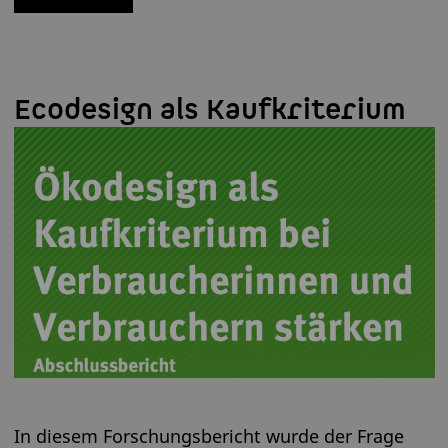
Ecodesign als Kaufkriterium
In diesem Forschungsbericht wurde der Frage