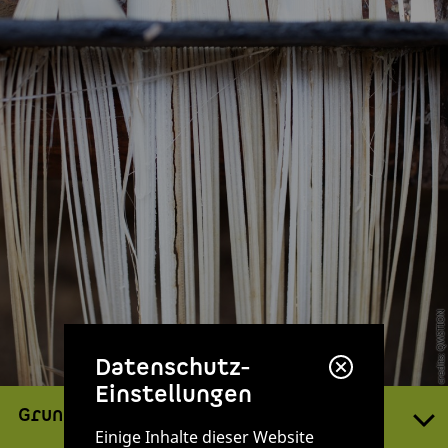
credits: QWSTION
Datenschutz-
Einstellungen
Grundprinzipien
Einige Inhalte dieser Website