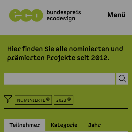
Menü
Hier finden Sie alle nominierten und
prämierten Projekte seit 2012.
NOMINIERTE
2023
Teilnehmer
Kategorie
Jahr