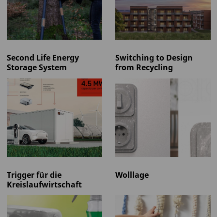
Second Life Energy
Switching to Design
Storage System
from Recycling
Trigger für die
Wolllage
Kreislaufwirtschaft