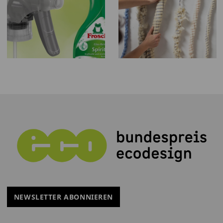
NEWSLETTER ABONNIEREN