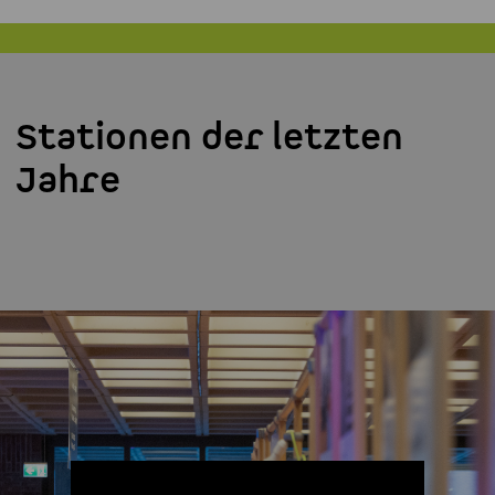
Stationen der letzten
Jahre