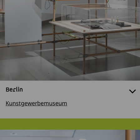
Berlin
Kunstgewerbemuseum