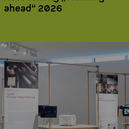
ahead“ 2026