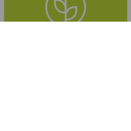
NEWSLETTER ABONNIEREN