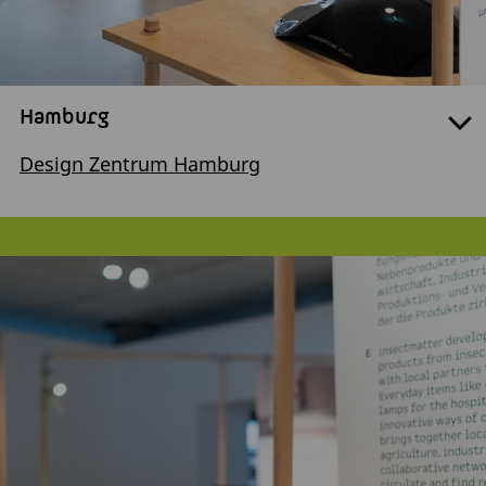
Hamburg
Design Zentrum Hamburg