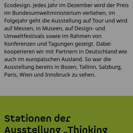
Ecodesign. Jedes Jahr im Dezember wird der Preis
im Bundesumweltministerium verliehen, im
Folgejahr geht die Ausstellung auf Tour und wird
auf Messen, in Museen, auf Design- und
Umweltfestivals sowie im Rahmen von
Konferenzen und Tagungen gezeigt. Dabei
kooperieren wir mit Partnern in Deutschland wie
auch im europäischen Ausland. So war die
Ausstellung bereits in Bozen, Tallinn, Salzburg,
Paris, Wien und Innsbruck zu sehen.
Stationen der
Ausstellung „Thinking