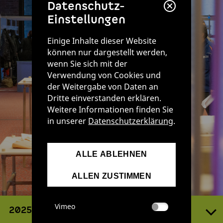
Datenschutz-
Einstellungen
Einige Inhalte dieser Website
können nur dargestellt werden,
wenn Sie sich mit der
Verwendung von Cookies und
der Weitergabe von Daten an
Dritte einverstanden erklären.
Weitere Informationen finden Sie
in unserer
Datenschutzerklärung
.
ALLE ABLEHNEN
ALLEN ZUSTIMMEN
Vimeo
2025