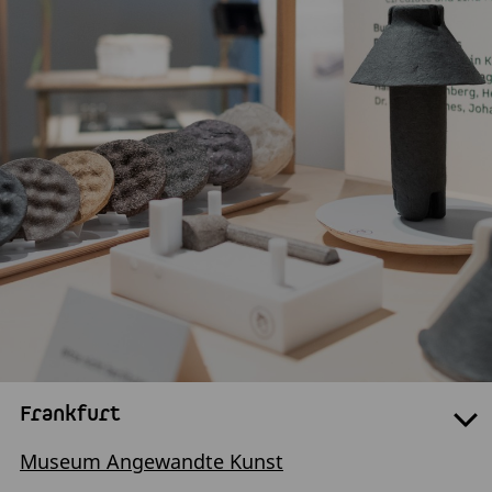
Frankfurt
Museum Angewandte Kunst