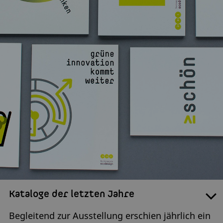
Kataloge der letzten Jahre
Begleitend zur Ausstellung erschien jährlich ein