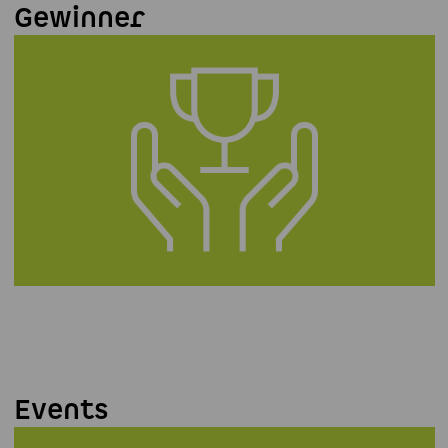
Gewinner
Events