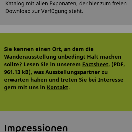
Katalog mit allen Exponaten, der hier zum freien
Download zur Verfügung steht.
Sie kennen einen Ort, an dem die
Wanderausstellung unbedingt Halt machen
sollte? Lesen Sie in unserem
Factsheet
, (PDF,
961.13 kB), was Ausstellungspartner zu
erwarten haben und treten Sie bei Interesse
gern mit uns in
Kontakt
.
Impressionen