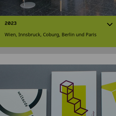
2023
Wien, Innsbruck, Coburg, Berlin und Paris