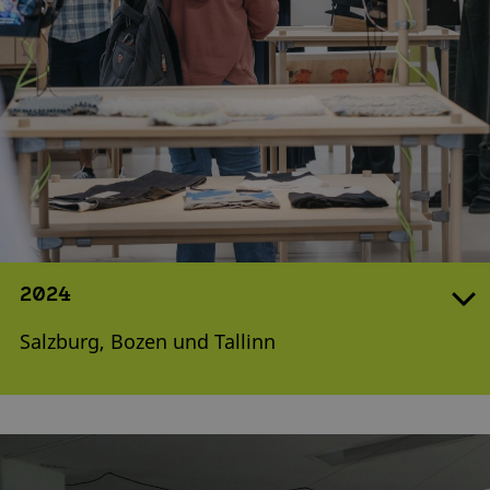
2024
Salzburg, Bozen und Tallinn