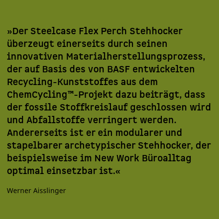
»Der Steelcase Flex Perch Stehhocker
überzeugt einerseits durch seinen
innovativen Materialherstellungsprozess,
der auf Basis des von BASF entwickelten
Recycling-Kunststoffes aus dem
ChemCycling™-Projekt dazu beiträgt, dass
der fossile Stoffkreislauf geschlossen wird
und Abfallstoffe verringert werden.
Andererseits ist er ein modularer und
stapelbarer archetypischer Stehhocker, der
beispielsweise im New Work Büroalltag
optimal einsetzbar ist.«
Werner Aisslinger