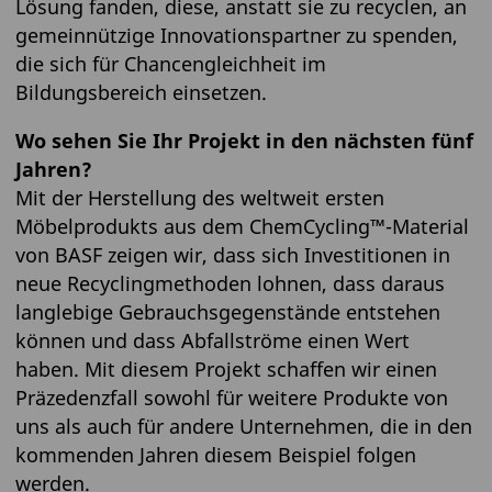
Lösung fanden, diese, anstatt sie zu recyclen, an
gemeinnützige Innovationspartner zu spenden,
die sich für Chancengleichheit im
Bildungsbereich einsetzen.
Wo sehen Sie Ihr Projekt in den nächsten fünf
Jahren?
Mit der Herstellung des weltweit ersten
Möbelprodukts aus dem ChemCycling™-Material
von BASF zeigen wir, dass sich Investitionen in
neue Recyclingmethoden lohnen, dass daraus
langlebige Gebrauchsgegenstände entstehen
können und dass Abfallströme einen Wert
haben. Mit diesem Projekt schaffen wir einen
Präzedenzfall sowohl für weitere Produkte von
uns als auch für andere Unternehmen, die in den
kommenden Jahren diesem Beispiel folgen
werden.