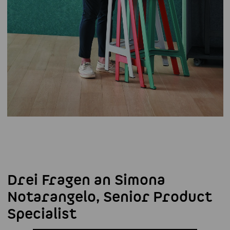
Drei Fragen an Simona
Notarangelo, Senior Product
Specialist