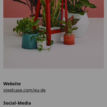
Website
steelcase.com/eu-de
Social-Media