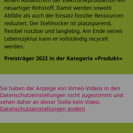
neuartiger Rohstoff. Damit werden sowohl
Abfälle als auch der Einsatz fossiler Ressourcen
reduziert. Der Stehhocker ist platzsparend,
flexibel nutzbar und langlebig. Am Ende seines
Lebenszyklus kann er vollständig recycelt
werden.
Preisträger 2022 in der Kategorie »Produkt«
Sie haben der Anzeige von Vimeo-Videos in den
Datenschutzeinstellungen nicht zugestimmt und
sehen daher an dieser Stelle kein Video.
Datenschutzeinstellungen ändern