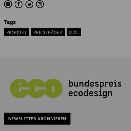
Tags
PRODUKT
PREISTRÄGER
2022
NEWSLETTER ABONNIEREN