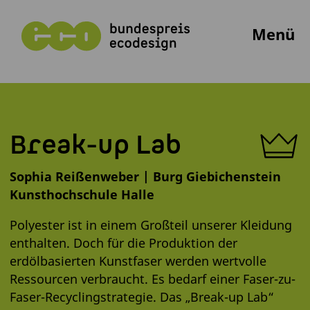
Menü
Break-up Lab
Sophia Reißenweber | Burg Giebichenstein
Kunsthochschule Halle
Polyester ist in einem Großteil unserer Kleidung
enthalten. Doch für die Produktion der
erdölbasierten Kunstfaser werden wertvolle
Ressourcen verbraucht. Es bedarf einer Faser-zu-
Faser-Recyclingstrategie. Das „Break-up Lab“