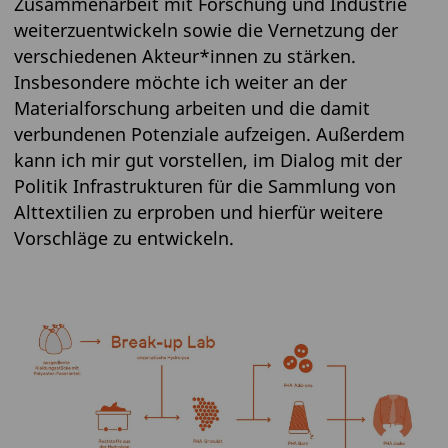
Zusammenarbeit mit Forschung und Industrie
weiterzuentwickeln sowie die Vernetzung der
verschiedenen Akteur*innen zu stärken.
Insbesondere möchte ich weiter an der
Materialforschung arbeiten und die damit
verbundenen Potenziale aufzeigen. Außerdem
kann ich mir gut vorstellen, im Dialog mit der
Politik Infrastrukturen für die Sammlung von
Alttextilien zu erproben und hierfür weitere
Vorschläge zu entwickeln.