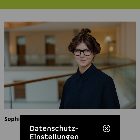
Sophia Reißenweber
Datenschutz-
Einstellungen