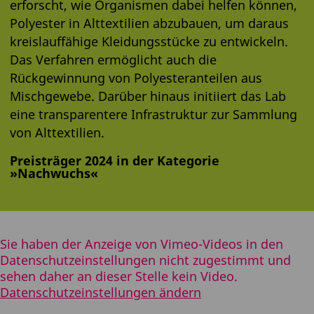
erforscht, wie Organismen dabei helfen können,
Polyester in Alttextilien abzubauen, um daraus
kreislauffähige Kleidungsstücke zu entwickeln.
Das Verfahren ermöglicht auch die
Rückgewinnung von Polyesteranteilen aus
Mischgewebe. Darüber hinaus initiiert das Lab
eine transparentere Infrastruktur zur Sammlung
von Alttextilien.
Preisträger 2024 in der Kategorie
»Nachwuchs«
Sie haben der Anzeige von Vimeo-Videos in den
Datenschutzeinstellungen nicht zugestimmt und
sehen daher an dieser Stelle kein Video.
Datenschutzeinstellungen ändern