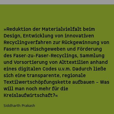
»Reduktion der Materialvielfalt beim
Design, Entwicklung von innovativen
Recyclingverfahren zur Rückgewinnung von
Fasern aus Mischgeweben und Förderung
des Faser-zu-Faser-Recyclings, Sammlung
und Vorsortierung von Alttextilien anhand
eines digitalen Codes u.v.m. Dadurch ließe
sich eine transparente, regionale
Textilwertschöpfungskette aufbauen – Was
will man noch mehr für die
Kreislaufwirtschaft?«
Siddharth Prakash