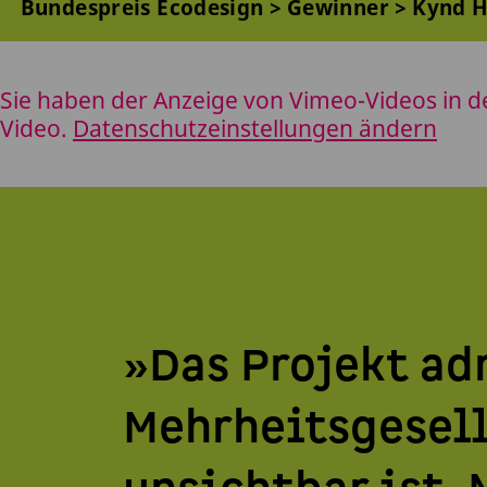
Bundespreis Ecodesign
Gewinner
Kynd H
Sie haben der Anzeige von Vimeo-Videos in d
Video.
Datenschutzeinstellungen ändern
»Das Projekt adr
Mehrheitsgesell