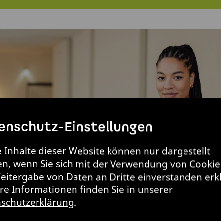
enschutz-Einstellungen
e Inhalte dieser Website können nur dargestellt
n, wenn Sie sich mit der Verwendung von Cookie
eitergabe von Daten an Dritte einverstanden erk
re Informationen finden Sie in unserer
schutzerklärung
.