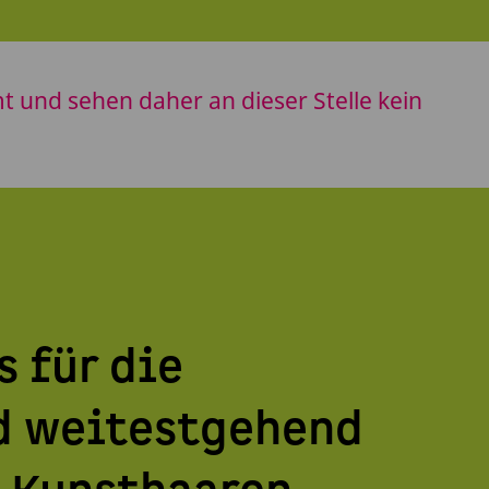
 und sehen daher an dieser Stelle kein
s für die
d weitestgehend