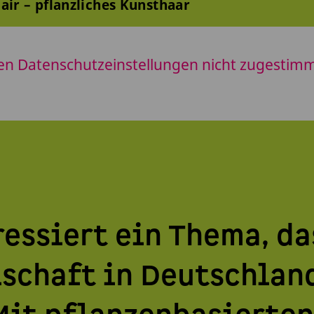
air – pflanzliches Kunsthaar
en Datenschutzeinstellungen nicht zugestimmt
essiert ein Thema, da
schaft in Deutschlan