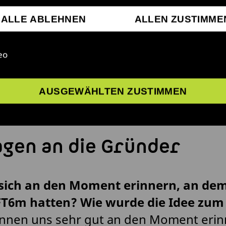
ALLE ABLEHNEN
ALLEN ZUSTIMME
eo
AUSGEWÄHLTEN ZUSTIMMEN
agen an die Gründer
sich an den Moment erinnern, an dem 
FT6m hatten? Wie wurde die Idee zum
önnen uns sehr gut an den Moment erin