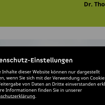
Dr. Th
enschutz-Einstellungen
e Inhalte dieser Website können nur dargestellt
n, wenn Sie sich mit der Verwendung von Cookie
eitergabe von Daten an Dritte einverstanden erk
re Informationen finden Sie in unserer
schutzerklärung
.